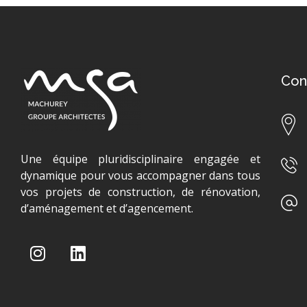
Con
Une équipe pluridisciplinaire engagée et
dynamique pour vous accompagner dans tous
vos projets de construction, de rénovation,
d’aménagement et d’agencement.