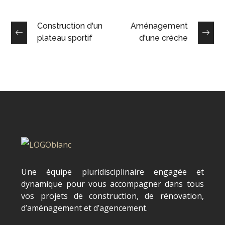
Construction d'un
Aménagement
plateau sportif
d'une crèche
Une équipe pluridisciplinaire engagée et
dynamique pour vous accompagner dans tous
vos projets de construction, de rénovation,
d’aménagement et d’agencement.