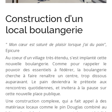
Construction d’un
local boulangerie
" Mon cœur est saturé de plaisir lorsque j'ai du pain"
,
Epicure
Au coeur d'un village très étendu, s'est implanté cette
nouvelle boulangerie. Comme pour rappeler le
pouvoir des essentiels à fédérer, la boulangerie
cherche à faire renaître un centre, trop dissous
auparavant. Le pain deviendra le prétexte aux
rencontres quotidiennes, et invitera à la pause sur
cette nouvelle place publique.
Une construction complexe, qui a fait appel à des
matériaux locaux comme le pin Douglas combiné au