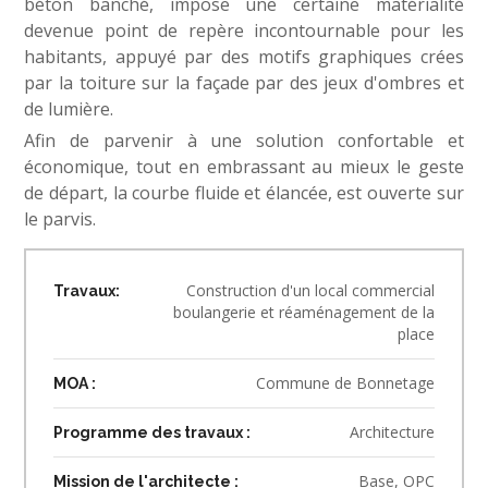
béton banché, impose une certaine matérialité
devenue point de repère incontournable pour les
habitants, appuyé par des motifs graphiques crées
par la toiture sur la façade par des jeux d'ombres et
de lumière.
Afin de parvenir à une solution confortable et
économique, tout en embrassant au mieux le geste
de départ, la courbe fluide et élancée, est ouverte sur
le parvis.
Construction d'un local commercial
Travaux:
boulangerie et réaménagement de la
place
Commune de Bonnetage
MOA :
Architecture
Programme des travaux :
Base, OPC
Mission de l'architecte :