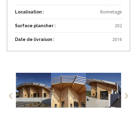
Bonnetage
Localisation :
202
Surface plancher :
2016
Date de livraison :