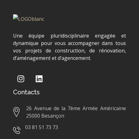
Une équipe pluridisciplinaire engagée et
dynamique pour vous accompagner dans tous
vos projets de construction, de rénovation,
d’aménagement et d’agencement.
Contacts
26 Avenue de la 7ème Armée Américaine
25000 Besançon
03 81 51 73 73